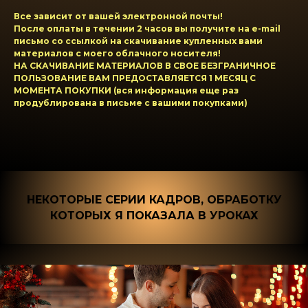
Все зависит от вашей электронной почты!
После оплаты в течении 2 часов вы получите на e-mail
письмо со ссылкой на скачивание купленных вами
материалов с моего облачного носителя!
НА СКАЧИВАНИЕ МАТЕРИАЛОВ В СВОЕ БЕЗГРАНИЧНОЕ
ПОЛЬЗОВАНИЕ ВАМ ПРЕДОСТАВЛЯЕТСЯ 1 МЕСЯЦ С
МОМЕНТА ПОКУПКИ (вся информация еще раз
продублирована в письме с вашими покупками)
НЕКОТОРЫЕ СЕРИИ КАДРОВ, ОБРАБОТКУ
КОТОРЫХ Я ПОКАЗАЛА В УРОКАХ