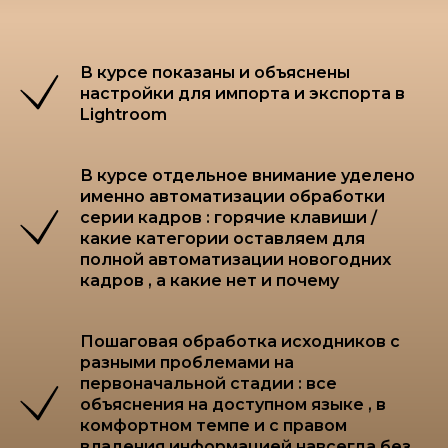
В курсе показаны и объяснены
настройки для импорта и экспорта в
Lightroom
В курсе отдельное внимание уделено
именно автоматизации обработки
серии кадров : горячие клавиши /
какие категории оставляем для
полной автоматизации новогодних
кадров , а какие нет и почему
Пошаговая обработка исходников с
разными проблемами на
первоначальной стадии : все
объяснения на доступном языке , в
комфортном темпе и с правом
владения информацией навсегда без