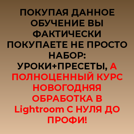
ПОКУПАЯ ДАННОЕ
ОБУЧЕНИЕ ВЫ
ФАКТИЧЕСКИ
ПОКУПАЕТЕ НЕ ПРОСТО
НАБОР:
УРОКИ+ПРЕСЕТЫ,
А
ПОЛНОЦЕННЫЙ КУРС
НОВОГОДНЯЯ
ОБРАБОТКА В
Lightroom С НУЛЯ ДО
ПРОФИ!