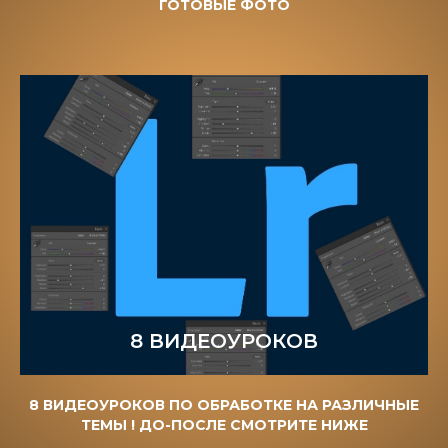
ГОТОВЫЕ ФОТО
8 ВИДЕОУРОКОВ
8 ВИДЕОУРОКОВ ПО ОБРАБОТКЕ НА РАЗЛИЧНЫЕ
ТЕМЫ ! ДО-ПОСЛЕ СМОТРИТЕ НИЖЕ