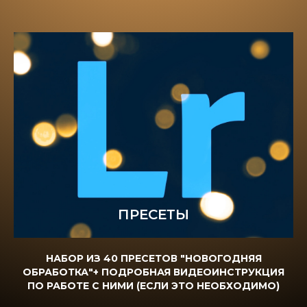
ПРЕСЕТЫ
НАБОР ИЗ 40 ПРЕСЕТОВ "НОВОГОДНЯЯ
ОБРАБОТКА"+ ПОДРОБНАЯ ВИДЕОИНСТРУКЦИЯ
ПО РАБОТЕ С НИМИ (ЕСЛИ ЭТО НЕОБХОДИМО)