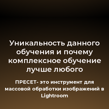
Уникальность данного
обучения и почему
комплексное обучение
лучше любого
ПРЕСЕТ- это инструмент для
массовой обработки изображений в
Lightroom