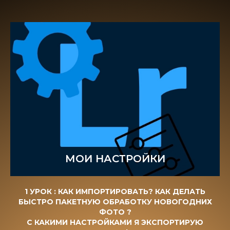
МОИ НАСТРОЙКИ
1 УРОК : КАК ИМПОРТИРОВАТЬ? КАК ДЕЛАТЬ
БЫСТРО ПАКЕТНУЮ ОБРАБОТКУ НОВОГОДНИХ
ФОТО ?
С КАКИМИ НАСТРОЙКАМИ Я ЭКСПОРТИРУЮ