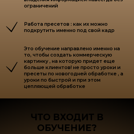
ограничений
Работа пресетов : как их можно
подкрутить именно под свой кадр
Это обучение направлено именно на
то, чтобы создать коммерческую
картинку , на которую придет еще
больше клиентов! не просто уроки и
пресеты по новогодней обработке , а
уроки по быстрой и при этом
цепляющей обработке
ЧТО ВХОДИТ В
ОБУЧЕНИЕ?