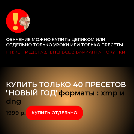
ОБУЧЕНИЕ МОЖНО КУПИТЬ ЦЕЛИКОМ ИЛИ
ОТДЕЛЬНО ТОЛЬКО УРОКИ ИЛИ ТОЛЬКО ПРЕСЕТЫ
НИЖЕ ПРЕДСТАВЛЕНЫ ВСЕ 3 ВАРИАНТА ПОКУПКИ
КУПИТЬ ТОЛЬКО 40 ПРЕСЕТОВ
"НОВЫЙ ГОД"
форматы : xmp и
dng
1999
р.
КУПИТЬ ОТДЕЛЬНО