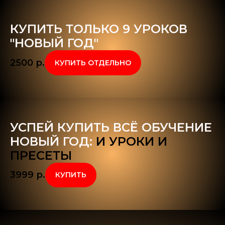
КУПИТЬ ТОЛЬКО 9 УРОКОВ
"НОВЫЙ ГОД"
2500
р.
КУПИТЬ ОТДЕЛЬНО
УСПЕЙ КУПИТЬ ВСЁ ОБУЧЕНИЕ
НОВЫЙ ГОД:
И УРОКИ И
ПРЕСЕТЫ
3999
р.
КУПИТЬ