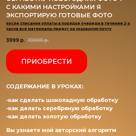
С КАКИМИ НАСТРОЙКАМИ Я
ЭКСПОРТИРУЮ ГОТОВЫЕ ФОТО
после списания оплаты в порядке очереди в течение 2-х
часов все материалы придут на указанную почту
3999
р.
10000
р.
ПРИОБРЕСТИ
СОДЕРЖАНИЕ В УРОКАХ:
-как сделать шоколадную обработку
-как делать серебряную обработку
-как делать золотую обработку
Вы узнаете мой авторский алгоритм