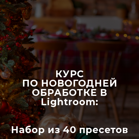
КУРС
ПО НОВОГОДНЕЙ
ОБРАБОТКЕ В
Lightroom:
Набор из 40 пресетов