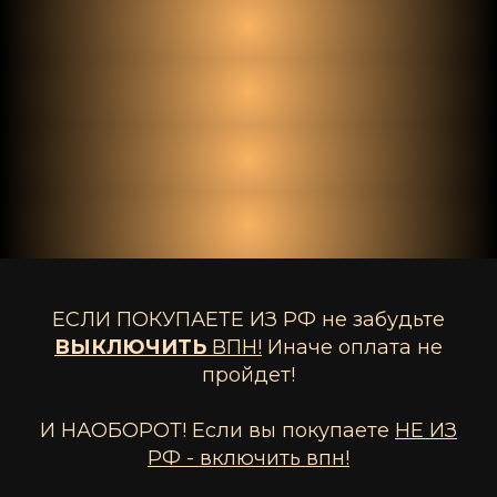
ЕСЛИ ПОКУПАЕТЕ ИЗ РФ не забудьте
ВЫКЛЮЧИТЬ
ВПН!
Иначе оплата не
пройдет!
И НАОБОРОТ! Если вы покупаете
НЕ ИЗ
РФ - включить впн!