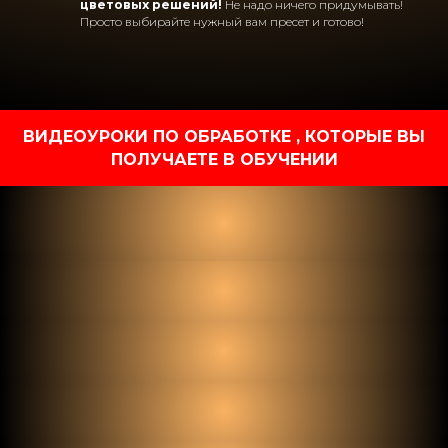
цветовых решений!
Не надо ничего придумывать!
Просто выбирайте нужный вам пресет и готово!
ВИДЕОУРОКИ ПО ОБРАБОТКЕ , КОТОРЫЕ ВЫ
ПОЛУЧАЕТЕ В ОБУЧЕНИИ