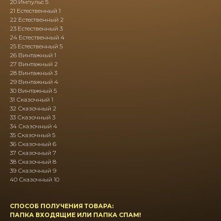
20 Импульс 5
21 Естественный 1
22 Естественный 2
23 Естественный 3
24 Естественный 4
25 Естественный 5
26 Винтажный 1
27 Винтажный 2
28 Винтажный 3
29 Винтажный 4
30 Винтажный 5
31 Сказочный 1
32 Сказочный 2
33 Сказочный 3
34 Сказочный 4
35 Сказочный 5
36 Сказочный 6
37 Сказочный 7
38 Сказочный 8
39 Сказочный 9
40 Сказочный 10
СПОСОБ ПОЛУЧЕНИЯ ТОВАРА:
ПАПКА ВХОДЯЩИЕ ИЛИ ПАПКА СПАМ!