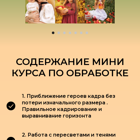
СОДЕРЖАНИЕ МИНИ
КУРСА ПО ОБРАБОТКЕ
1. Приближение героев кадра без
потери изначального размера .
Правильное кадрирование и
выравнивание горизонта
2. Работа с пересветами и тенями