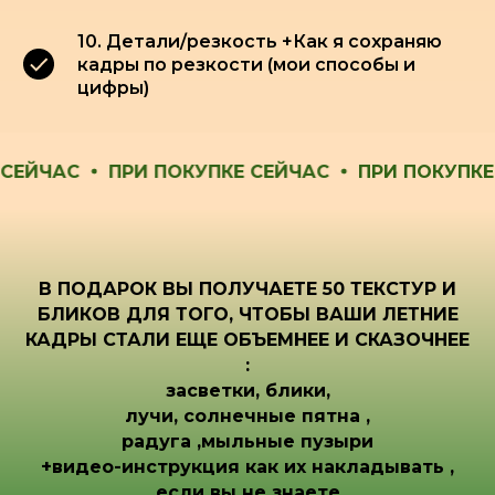
10. Детали/резкость +Как я сохраняю
кадры по резкости (мои способы и
цифры)
ЧАС
ПРИ ПОКУПКЕ СЕЙЧАС
ПРИ ПОКУПКЕ СЕЙ
В ПОДАРОК ВЫ ПОЛУЧАЕТЕ 50 ТЕКСТУР И
БЛИКОВ ДЛЯ ТОГО, ЧТОБЫ ВАШИ ЛЕТНИЕ
КАДРЫ СТАЛИ ЕЩЕ ОБЪЕМНЕЕ И СКАЗОЧНЕЕ
:
засветки, блики,
лучи, солнечные пятна ,
радуга ,мыльные пузыри
+видео-инструкция как их накладывать ,
если вы не знаете