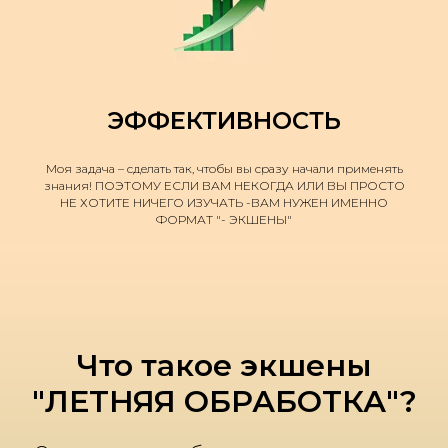
ЭФФЕКТИВНОСТЬ
Моя задача – сделать так, чтобы вы сразу начали применять
знания! ПОЭТОМУ ЕСЛИ ВАМ НЕКОГДА ИЛИ ВЫ ПРОСТО
НЕ ХОТИТЕ НИЧЕГО ИЗУЧАТЬ -ВАМ НУЖЕН ИМЕННО
ФОРМАТ "- ЭКШЕНЫ"
Что такое экшены
"ЛЕТНЯЯ ОБРАБОТКА"?