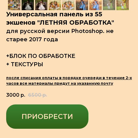
Универсальная панель из 55
экшенов "ЛЕТНЯЯ ОБРАБОТКА"
для русской версии Photoshop
. не
старее 2017 года
+БЛОК ПО ОБРАБОТКЕ
+ ТЕКСТУРЫ
после списания оплаты в порядке очереди в течение 2-х
часов все материалы придут на указанную почту
3000
р.
6500
р.
ПРИОБРЕСТИ