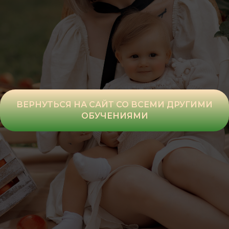
ВЕРНУТЬСЯ НА САЙТ СО ВСЕМИ ДРУГИМИ
ОБУЧЕНИЯМИ