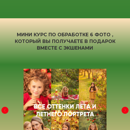
МИНИ КУРС ПО ОБРАБОТКЕ 6 ФОТО ,
КОТОРЫЙ ВЫ ПОЛУЧАЕТЕ В ПОДАРОК
ВМЕСТЕ С ЭКШЕНАМИ