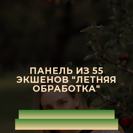
ПАНЕЛЬ ИЗ 55
ЭКШЕНОВ "ЛЕТНЯЯ
ОБРАБОТКА"
+КУРС В ПОДАРОК
+СБОРНИК ТЕКСТУР