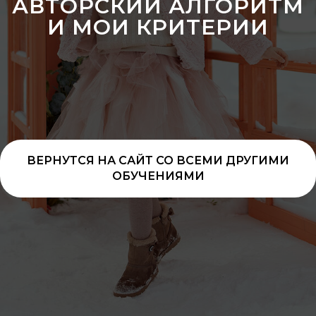
АВТОРСКИЙ АЛГОРИТМ
И МОИ КРИТЕРИИ
ВЕРНУТСЯ НА САЙТ СО ВСЕМИ ДРУГИМИ
ОБУЧЕНИЯМИ