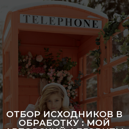
ОТБОР ИСХОДНИКОВ В
ОБРАБОТКУ : МОЙ