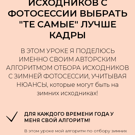
ИСХОДНИКОВ С
ФОТОСЕССИИ ВЫБРАТЬ
"ТЕ САМЫЕ" ЛУЧШЕ
КАДРЫ
В ЭТОМ УРОКЕ Я ПОДЕЛЮСЬ
ИМЕННО СВОИМ АВТОРСКИМ
АЛГОРИТМОМ ОТБОРА ИСХОДНИКОВ
С ЗИМНЕЙ ФОТОСЕССИИ, УЧИТЫВАЯ
НЮАНСЫ, которые могут быть на
зимних исходниках!
ДЛЯ КАЖДОГО ВРЕМЕНИ ГОДА У
МЕНЯ СВОЙ АЛГОРИТМ!
В этом уроке мой алгоритм по отбору зимних