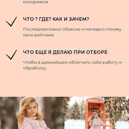
исходников
ЧТО ? ГДЕ? КАК И ЗАЧЕМ?
Последовательно объясню и наглядно покажу
свои дейтсвия
ЧТО ЕЩЕ Я ДЕЛАЮ ПРИ ОТБОРЕ
Чтобы в дальнейшем облегчить себе работу и
обработку