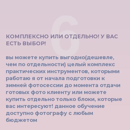
6
КОМПЛЕКСНО ИЛИ ОТДЕЛЬНО! У ВАС
ЕСТЬ ВЫБОР!
вы можете купить выгодно(дешевле,
чем по отдельности) целый комплекс
практических инструментов, которыми
работаю я от начала подготовки к
зимней фотосессии до момента отдачи
готовых фото клиенту или можете
купить отдельно только блоки, которые
вас интересуют! данное обучение
доступно фотографу с любым
бюджетом