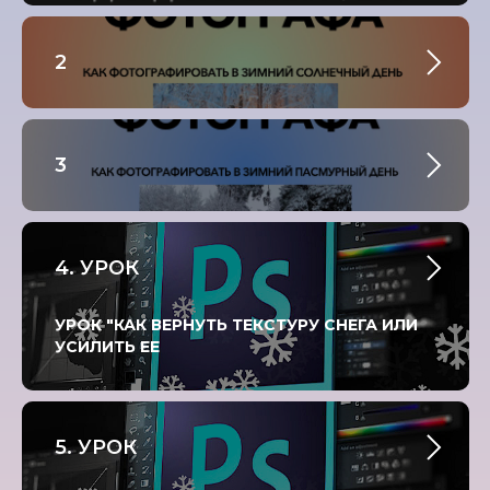
2
3
4. УРОК
УРОК "КАК ВЕРНУТЬ ТЕКСТУРУ СНЕГА ИЛИ
УСИЛИТЬ ЕЕ
5. УРОК