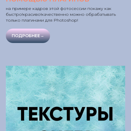
на примере кадров этой фотосессии покажу как
быстро!красиво!качественно можно обрабатывать
только плагинами для Photoshop!
ПОДРОБНЕЕ→