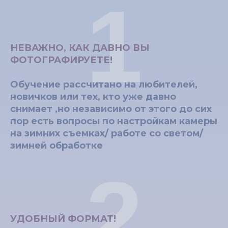
1
НЕВАЖНО, КАК ДАВНО ВЫ
ФОТОГРАФИРУЕТЕ!
Обучение рассчитано на любителей,
новичков или тех, кто уже давно
снимает ,но независимо от этого до сих
пор есть вопросы по настройкам камеры
на зимних съемках/ работе со светом/
зимней обработке
2
УДОБНЫЙ ФОРМАТ!