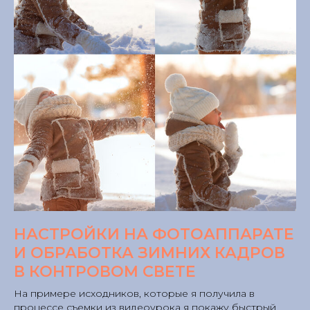
НАСТРОЙКИ НА ФОТОАППАРАТЕ
И ОБРАБОТКА ЗИМНИХ КАДРОВ
В КОНТРОВОМ СВЕТЕ
На примере исходников, которые я получила в
процессе съемки из видеоурока я покажу быстрый