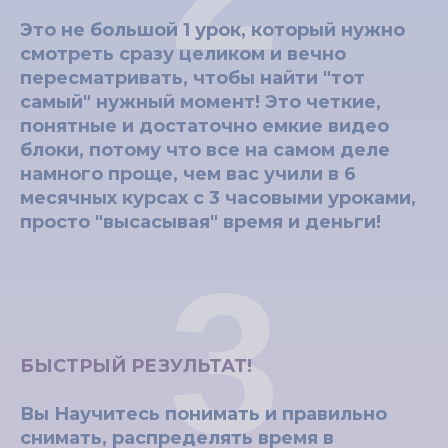
Это не большой 1 урок, который нужно
смотреть сразу целиком и вечно
пересматривать, чтобы найти "тот
самый" нужный момент! Это четкие,
понятные и достаточно емкие видео
блоки, потому что все на самом деле
намного проще, чем вас учили в 6
месячных курсах с 3 часовыми уроками,
просто "высасывая" время и деньги!
3
БЫСТРЫЙ РЕЗУЛЬТАТ!
Вы Научитесь понимать и правильно
снимать, распределять время в