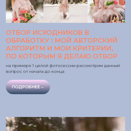
ОТБОР ИСХОДНИКОВ В
ОБРАБОТКУ : МОЙ АВТОРСКИЙ
АЛГОРИТМ И МОИ КРИТЕРИИ,
ПО КОТОРЫМ Я ДЕЛАЮ ОТБОР
на примере 1 целой фотосессии рассмотрим данный
вопрос от начала до конца
ПОДРОБНЕЕ→