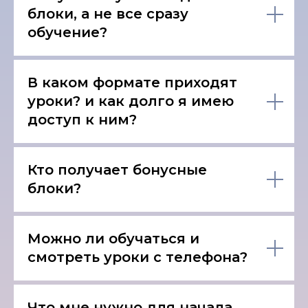
блоки, а не все сразу
обучение?
В каком формате приходят
уроки? и как долго я имею
доступ к ним?
Кто получает бонусные
блоки?
Можно ли обучаться и
смотреть уроки с телефона?
Что мне нужно для начала