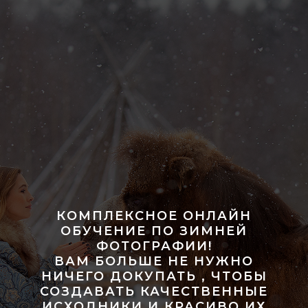
КОМПЛЕКСНОЕ ОНЛАЙН
ОБУЧЕНИЕ ПО ЗИМНЕЙ
ФОТОГРАФИИ!
ВАМ БОЛЬШЕ НЕ НУЖНО
НИЧЕГО ДОКУПАТЬ , ЧТОБЫ
СОЗДАВАТЬ КАЧЕСТВЕННЫЕ
ИСХОДНИКИ И КРАСИВО ИХ