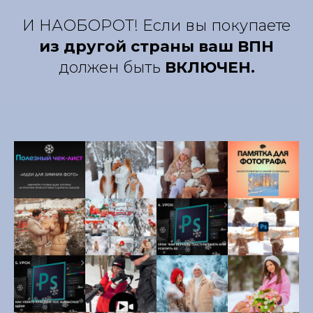
И НАОБОРОТ! Если вы покупаете
из другой страны ваш ВПН
должен быть
ВКЛЮЧЕН.