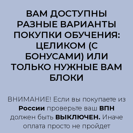
ВАМ ДОСТУПНЫ
РАЗНЫЕ ВАРИАНТЫ
ПОКУПКИ ОБУЧЕНИЯ:
ЦЕЛИКОМ (С
БОНУСАМИ) ИЛИ
ТОЛЬКО НУЖНЫЕ ВАМ
БЛОКИ
ВНИМАНИЕ! Если вы покупаете из
России
проверьте ваш
ВПН
должен быть
ВЫКЛЮЧЕН.
Иначе
оплата просто не пройдет