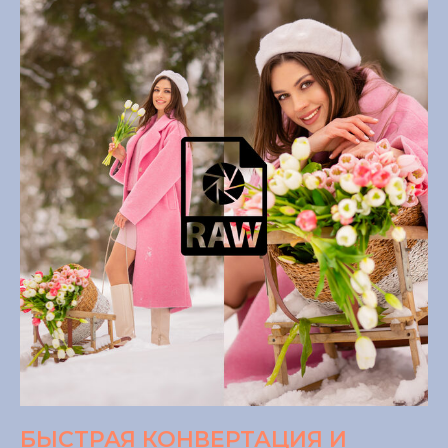
БЫСТРАЯ КОНВЕРТАЦИЯ И