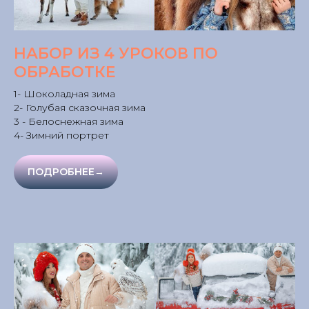
НАБОР ИЗ 4 УРОКОВ ПО
ОБРАБОТКЕ
1- Шоколадная зима
2- Голубая сказочная зима
3 - Белоснежная зима
4- Зимний портрет
ПОДРОБНЕЕ→