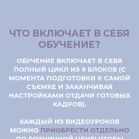
ЧТО ВКЛЮЧАЕТ В СЕБЯ
ОБУЧЕНИЕ?
ОБУЧЕНИЕ ВКЛЮЧАЕТ В СЕБЯ
ПОЛНЫЙ ЦИКЛ ИЗ 9 БЛОКОВ (С
МОМЕНТА ПОДГОТОВКИ К САМОЙ
СЪЕМКЕ И ЗАКАНЧИВАЯ
НАСТРОЙКАМИ ОТДАЧИ ГОТОВЫХ
КАДРОВ).
КАЖДЫЙ ИЗ ВИДЕОУРОКОВ
МОЖНО
ПРИОБРЕСТИ ОТДЕЛЬНО