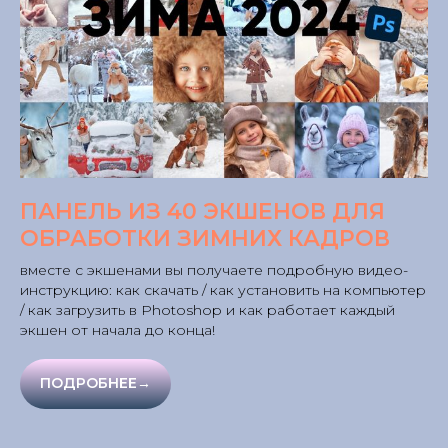
ПАНЕЛЬ ИЗ 40 ЭКШЕНОВ ДЛЯ
ОБРАБОТКИ ЗИМНИХ КАДРОВ
вместе с экшенами вы получаете подробную видео-
инструкцию: как скачать / как установить на компьютер
/ как загрузить в Photoshop и как работает каждый
экшен от начала до конца!
ПОДРОБНЕЕ→