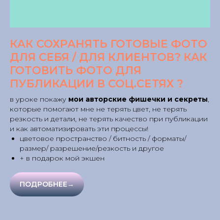
КАК СОХРАНЯТЬ ГОТОВЫЕ ФОТО
ДЛЯ СЕБЯ / ДЛЯ КЛИЕНТОВ? КАК
ГОТОВИТЬ ФОТО ДЛЯ
ПУБЛИКАЦИИ В СОЦ.СЕТЯХ ?
в уроке покажу
мои авторские фишечки и секреты
,
которые помогают мне не терять цвет, не терять
резкость и детали, не терять качество при публикации
и как автоматизировать эти процессы!
цветовое пространство / битность / форматы/
размер/ разрешение/резкость и другое
+ в подарок мой экшен
ПОДРОБНЕЕ→