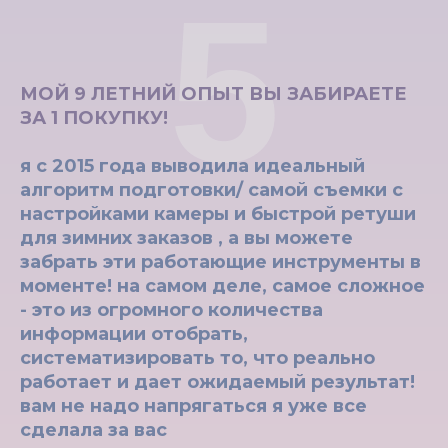
5
МОЙ 9 ЛЕТНИЙ ОПЫТ ВЫ ЗАБИРАЕТЕ
ЗА 1 ПОКУПКУ!
я с 2015 года выводила идеальный
алгоритм подготовки/ самой съемки с
настройками камеры и быстрой ретуши
для зимних заказов , а вы можете
забрать эти работающие инструменты в
моменте! на самом деле, самое сложное
- это из огромного количества
информации отобрать,
систематизировать то, что реально
работает и дает ожидаемый результат!
вам не надо напрягаться я уже все
сделала за вас