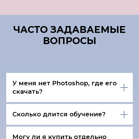
ЧАСТО ЗАДАВАЕМЫЕ
ВОПРОСЫ
У меня нет Photoshop, где его
скачать?
Сколько длится обучение?
Могу ли я купить отдельно