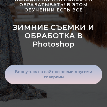
ОБРАБАТЫВАТЬ! В ЭТОМ
ОБУЧЕНИИ ЕСТЬ ВСЁ
ЗИМНИЕ СЪЕМКИ И
ОБРАБОТКА В
Photoshop
Вернуться на сайт со всеми другими
товарами