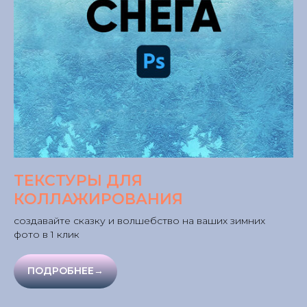
ТЕКСТУРЫ ДЛЯ
КОЛЛАЖИРОВАНИЯ
создавайте сказку и волшебство на ваших зимних
фото в 1 клик
ПОДРОБНЕЕ→