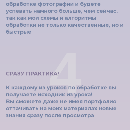
обработке фотографий и будете
успевать намного больше, чем сейчас,
так как мои схемы и алгоритмы
обработки не только качественные, но и
быстрые
4
СРАЗУ ПРАКТИКА!
К каждому из уроков по обработке вы
получаете исходник из урока!
Вы сможете даже не имея портфолио
оттачивать на моих материалах новые
знания сразу после просмотра