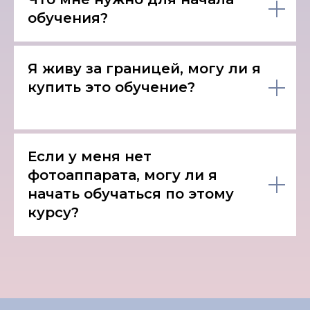
обучения?
Я живу за границей, могу ли я
купить это обучение?
Если у меня нет
фотоаппарата, могу ли я
начать обучаться по этому
курсу?